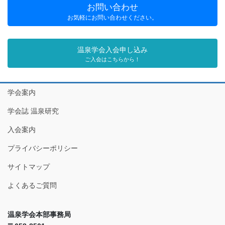
お問い合わせ
お気軽にお問い合わせください。
温泉学会入会申し込み
ご入会はこちらから！
学会案内
学会誌 温泉研究
入会案内
プライバシーポリシー
サイトマップ
よくあるご質問
温泉学会本部事務局