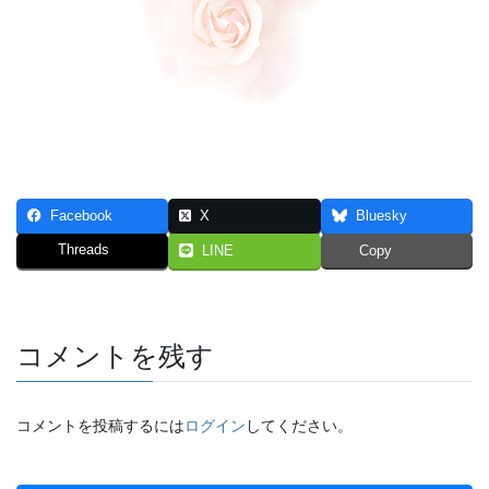
Facebook
X
Bluesky
Threads
LINE
Copy
コメントを残す
コメントを投稿するには
ログイン
してください。