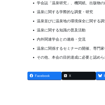
学会誌「温泉研究」、機関紙、出版物の
温泉に関する学際的な調査・研究
温泉並びに温泉地の環境保全に関する調
温泉に関する知識の普及活動
内外関連学会との連絡・交流
温泉に関係するセミナーの開催、専門家
その他、本会の目的達成に必要と認めら
Facebook
X