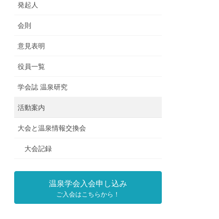
発起人
会則
意見表明
役員一覧
学会誌 温泉研究
活動案内
大会と温泉情報交換会
大会記録
温泉学会入会申し込み
ご入会はこちらから！