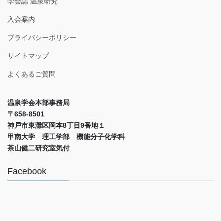
学会誌 温泉研究
入会案内
プライバシーポリシー
サイトマップ
よくあるご質問
温泉学会本部事務局
〒658-8501
神戸市東灘区岡本8丁目9番地１
甲南大学 理工学部 機能分子化学科
茶山健二研究室気付
Facebook