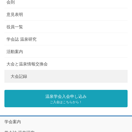
会則
意見表明
役員一覧
学会誌 温泉研究
活動案内
大会と温泉情報交換会
大会記録
温泉学会入会申し込み
ご入会はこちらから！
学会案内