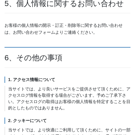
5、個人情報に関するお問い合わせ
お客様の個人情報の開示・訂正・削除等に関するお問い合わせ
は、お問い合わせフォームよりご連絡ください。
6、その他の事項
1. アクセス情報について
当サイトでは、より良いサービスをご提供させて頂くために、ア
クセスログ情報を取得する場合がございます。予めご了承下さ
い。アクセスログの取得はお客様の個人情報を特定することを目
的としたものではありません。
2. クッキーについて
当サイトでは、より快適にご利用して頂くために、サイトの一部