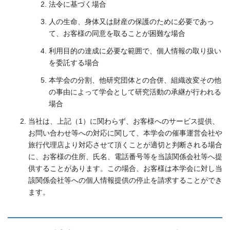
法令に基づく場合
人の生命、身体又は財産の保護のために必要であっ
て、お客様の同意を取ることが困難な場合
利用目的の達成に必要な範囲で、個人情報の取り扱い
を委託する場合
本学会の分割、他研究団体との合併、組織改変その他
の事由によって学会として研究活動の承継が行われる
場合
当社は、上記（1）に関わらず、お客様へのサービス提供、
お問い合わせ等への対応に関して、本学会の催事運営会社や
旅行代理店より対応させて頂くことが適切と判断される場合
に、お客様の住所、氏名、電話番号等を当該関係会社等へ提
供することがあります。この場合、お客様は本学会に対し当
該関係会社等への個人情報提供の停止を請求することができ
ます。