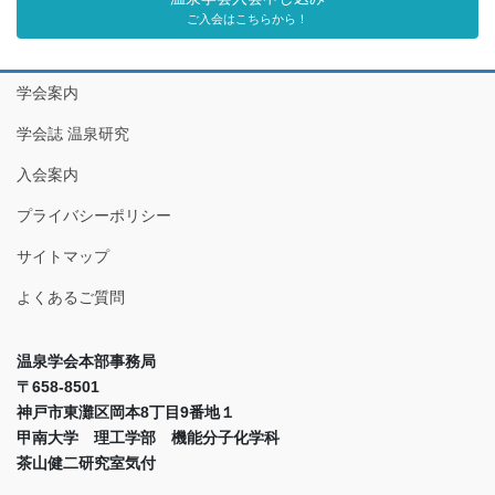
ご入会はこちらから！
学会案内
学会誌 温泉研究
入会案内
プライバシーポリシー
サイトマップ
よくあるご質問
温泉学会本部事務局
〒658-8501
神戸市東灘区岡本8丁目9番地１
甲南大学 理工学部 機能分子化学科
茶山健二研究室気付