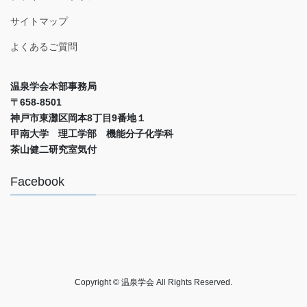
サイトマップ
よくあるご質問
温泉学会本部事務局
〒658-8501
神戸市東灘区岡本8丁目9番地１
甲南大学 理工学部 機能分子化学科
茶山健二研究室気付
Facebook
Copyright © 温泉学会 All Rights Reserved.