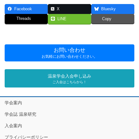
Facebook
X
Bluesky
Threads
LINE
Copy
お問い合わせ
お気軽にお問い合わせください。
温泉学会入会申し込み
ご入会はこちらから！
学会案内
学会誌 温泉研究
入会案内
プライバシーポリシー