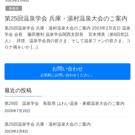
2023年2月8日
事務局
第25回温泉学会 兵庫・湯村温泉大会のご案内
第25回温泉学会 兵庫・湯村温泉大会のご案内 2023年2月吉日 温泉
学会 会長 藤田勝利 温泉学会関西支部長 宮本博美（第8回世話
人） 拝啓、温泉学会員の皆さま、そして温泉ファンの皆さま、コ
ロナ禍をいか […]
お問い合わせ
お気軽にお問い合わせください。
最近の投稿
第29回 温泉学会 鳥取県 はわい温泉・東郷温泉大会のご案内
2026年7月10日
第25回温泉学会 兵庫・湯村温泉大会のご案内
2023年2月8日