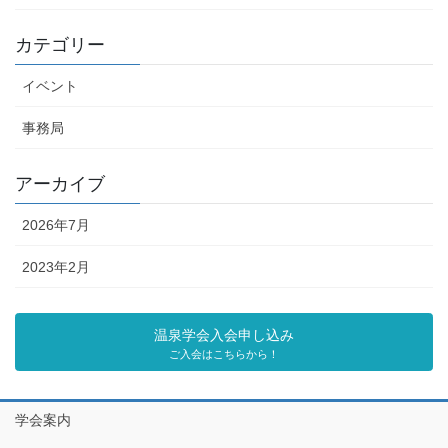
カテゴリー
イベント
事務局
アーカイブ
2026年7月
2023年2月
温泉学会入会申し込み
ご入会はこちらから！
学会案内