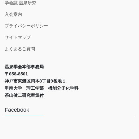
学会誌 温泉研究
入会案内
プライバシーポリシー
サイトマップ
よくあるご質問
温泉学会本部事務局
〒658-8501
神戸市東灘区岡本8丁目9番地１
甲南大学 理工学部 機能分子化学科
茶山健二研究室気付
Facebook