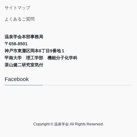
サイトマップ
よくあるご質問
温泉学会本部事務局
〒658-8501
神戸市東灘区岡本8丁目9番地１
甲南大学 理工学部 機能分子化学科
茶山健二研究室気付
Facebook
Copyright © 温泉学会 All Rights Reserved.