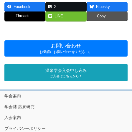
Facebook
X
Bluesky
Threads
LINE
Copy
お問い合わせ
お気軽にお問い合わせください。
温泉学会入会申し込み
ご入会はこちらから！
学会案内
学会誌 温泉研究
入会案内
プライバシーポリシー