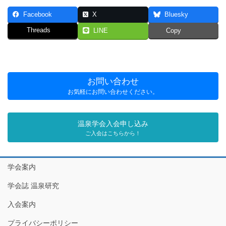
Facebook
X
Bluesky
Threads
LINE
Copy
お問い合わせ
お気軽にお問い合わせください。
温泉学会入会申し込み
ご入会はこちらから！
学会案内
学会誌 温泉研究
入会案内
プライバシーポリシー