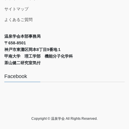
サイトマップ
よくあるご質問
温泉学会本部事務局
〒658-8501
神戸市東灘区岡本8丁目9番地１
甲南大学 理工学部 機能分子化学科
茶山健二研究室気付
Facebook
Copyright © 温泉学会 All Rights Reserved.