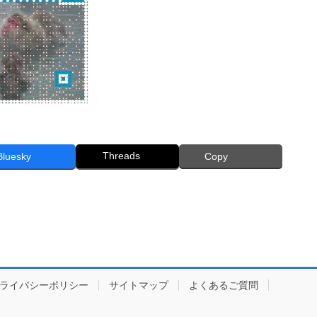
Threads
Bluesky
Copy
ライバシーポリシー
サイトマップ
よくあるご質問